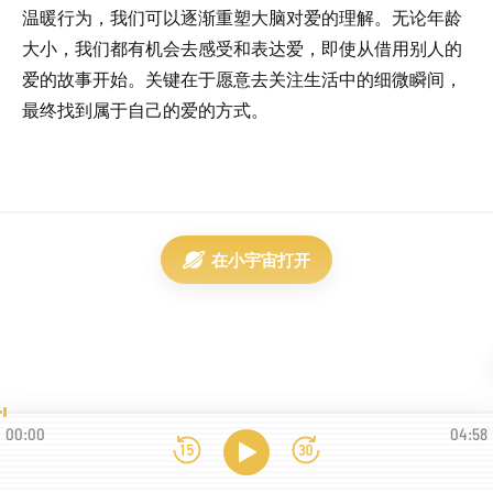
温暖行为，我们可以逐渐重塑大脑对爱的理解。无论年龄
大小，我们都有机会去感受和表达爱，即使从借用别人的
爱的故事开始。关键在于愿意去关注生活中的细微瞬间，
最终找到属于自己的爱的方式。
在小宇宙打开
00:00
04:58