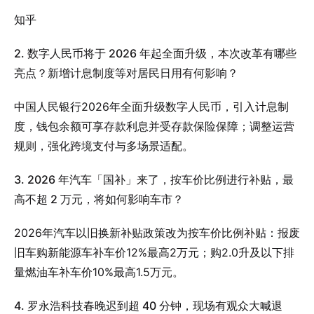
知乎
2. 数字人民币将于 2026 年起全面升级，本次改革有哪些
亮点？新增计息制度等对居民日用有何影响？
中国人民银行2026年全面升级数字人民币，引入计息制
度，钱包余额可享存款利息并受存款保险保障；调整运营
规则，强化跨境支付与多场景适配。
3. 2026 年汽车「国补」来了，按车价比例进行补贴，最
高不超 2 万元，将如何影响车市？
2026年汽车以旧换新补贴政策改为按车价比例补贴：报废
旧车购新能源车补车价12%最高2万元；购2.0升及以下排
量燃油车补车价10%最高1.5万元。
4. 罗永浩科技春晚迟到超 40 分钟，现场有观众大喊退