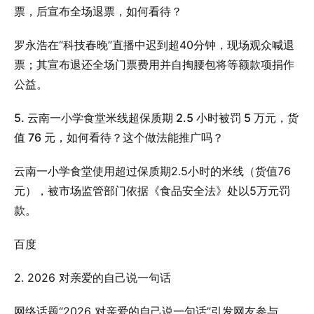
票，后宣布全场退票，如何看待？
罗永浩在“科技春晚”直播中迟到超40分钟，现场观众喊退
票；其宣布退还全场门票费用并自掏腰包将等额款项捐作
公益。
5. 云南一小学食堂米线超保质期 2.5 小时被罚 5 万元，货
值 76 元，如何看待？这个做法能推广吗？
云南一小学食堂使用超过保质期2.5小时的米线（货值76
元），被市场监管部门依据《食品安全法》处以5万元罚
款。
百度
2. 2026 对亲爱的自己说一句话
网络话题“2026 对亲爱的自己说一句话”引发网友参与，