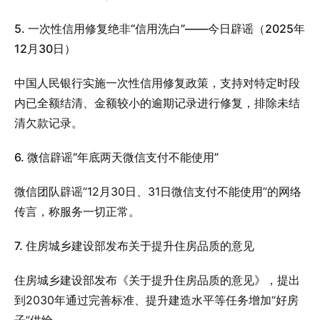
5. 一次性信用修复绝非“信用洗白”——今日辟谣（2025年
12月30日）
中国人民银行实施一次性信用修复政策，支持对特定时段
内已全额结清、金额较小的逾期记录进行修复，排除未结
清欠款记录。
6. 微信辟谣“年底两天微信支付不能使用”
微信团队辟谣“12月30日、31日微信支付不能使用”的网络
传言，称服务一切正常。
7. 住房城乡建设部发布关于提升住房品质的意见
住房城乡建设部发布《关于提升住房品质的意见》，提出
到2030年通过完善标准、提升建造水平等任务增加“好房