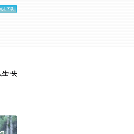
点击下载
人生“失