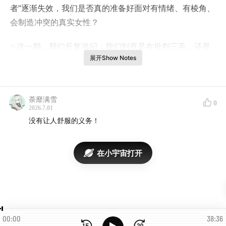
者”逐渐失效，我们是否真的准备好面对有情绪、有棱角、
会制造冲突的真实女性？
✨这一期，我们反复追问：我们到底是在批判三毛，还是
展开Show Notes
在批判曾经需要三毛的那个自己？
【本期主播】
荼靡满雪
0
三三
2026.7.01
没有让人舒服的义务！
八八
在小宇宙打开
【Show Note】
01:20
三毛的文学式逃逸
对安妮宝贝和林奕含的误读是冤冤相报何时了
00:00
38:36