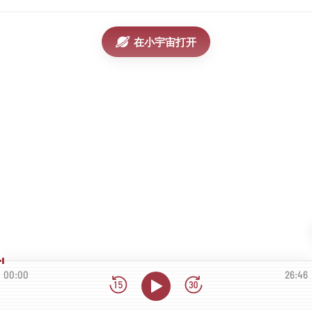
在小宇宙打开
00:00
26:46