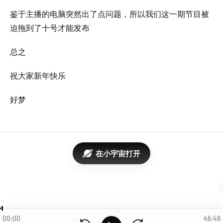
鉴于主播的电脑突然出了点问题，所以我们这一期节目被
迫拖到了十号才能发布
总之
祝大家新年快乐
好梦
在小宇宙打开
00:00
46:49