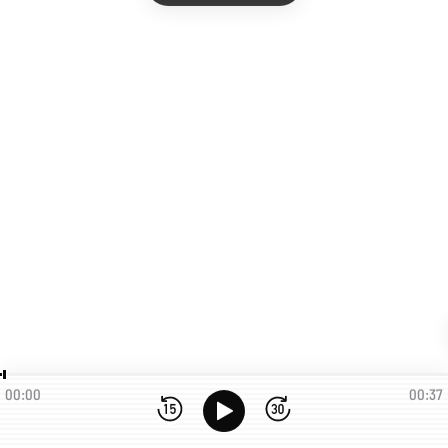
00:00
00:37