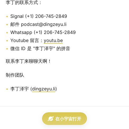
李丁的联系方式：
Signal (+1) 206-745-2849
邮件 podcast@dingzeyu.li
Whatsapp (+1) 206-745-2849
Youtube 留言：
youtu.be
微信 ID 是 "李丁泽宇" 的拼音
联系李丁来聊聊天啊！
制作团队
李丁泽宇 (
dingzeyu.li
)
在小宇宙打开