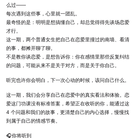
么过——
每次遇到这些事，心里就一团乱。
最奇怪的是：明明是想搞懂自己，却总觉得得先谈场恋爱
才行。
这一期，两个普通女生把自己在恋爱里撞过的南墙、看清
的事，都摊开聊了聊。
不是教你谈恋爱，是想告诉你：你在感情里那些反复纠结
的问题，可能从来不是关于对方，而是关于你自己。
听完也许你会明白，下一次心动的时候，该问自己什么。
这一期，我们会分享自己在恋爱中的真实看法和体验。恋
爱这门功课没有标准答案，希望正在收听的你，能通过这
4 个问题和我们的故事，更清楚自己的内心选择，慢慢找
到属于自己的情感节奏。
🎧你将听到