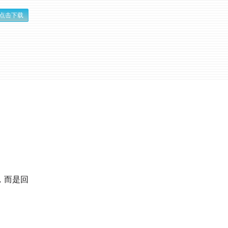
点击下载
，而是回