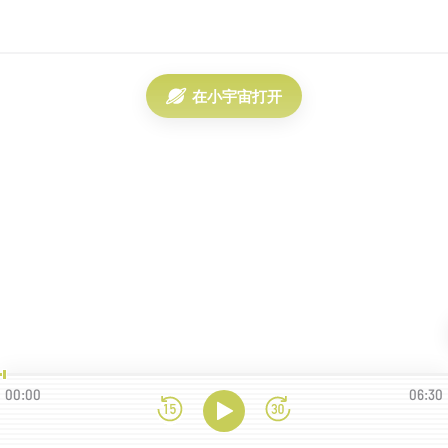
在小宇宙打开
00:00
06:30