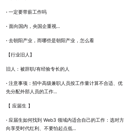
·
一定要带薪工作吗
·
面向国内，央国企重视...
·
去朝阳产业，而哪些是朝阳产业，怎么看
【行业旧人】
旧人：被辞职/有经验专长的人
·
注意事项：招中高级兼职人员按工作量计算不合适、优
先分配外部人员的工作...
【 应届生 】
·
应届生如何找到 Web3 领域内适合自己的工作：选对方
向享受时代红利、不要怕起点低...