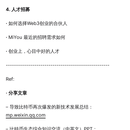
4. 人才招募
·
如何选择Web3创业的合伙人
·
MiYou 最近的招聘需求如何
·
创业上，心目中好的人才
---------------------------------------------------
Ref:
· 分享文章
– 导致比特币再次爆发的新技术发展总结：
mp.weixin.qq.com
– 比特币生态综合知识交流（中英文）PPT：