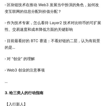
·
区块链技术在推动 Web3 发展当中扮演的角色，如何改
变互联网的信息分配到价值分配？
·
作为技术专家，怎么看待 Layer2 技术对比特币的可扩展
性、交易速度和成本降低方面的关键影响
·
目前最看好的 BTC 赛道：不看好链的二层，认为有前景
的是...
·
对 “创业” 的理解
·
Web3 创业的注意事项
...
3. 给三类人的行动指南
【入行新人】