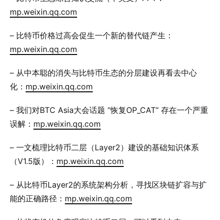
mp.weixin.qq.com
– 比特币价格过高会促生一个新的替代链产生：
mp.weixin.qq.com
– 从中本聪的消失与比特币生态的分层建设再看去中心
化：
mp.weixin.qq.com
– 我们对BTC Asia大会话题 “恢复OP_CAT” 存在一个严重
误解：
mp.weixin.qq.com
– 一文梳理比特币二层（Layer2）建设的基础知识体系
（V1.5版）：
mp.weixin.qq.com
– 从比特币Layer2的系统架构分析，寻找区块链扩容与扩
能的正确路径：
mp.weixin.qq.com