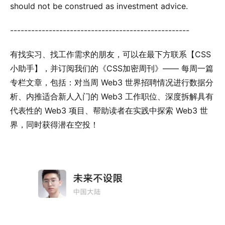
should not be construed as investment advice.
---------------------------------------------------
有找实习、找工作需求的朋友，可以在最下方联系【CSS
小助手】，并订阅我们的《CSS加密周刊》—— 每周一篇
专栏文章，包括：对当周 Web3 世界招聘情况进行数据分
析、内推适合新人入门的 Web3 工作职位、深度拆解具有
代表性的 Web3 项目、帮助读者在实践中探索 Web3 世
界，同时获得潜在空投！