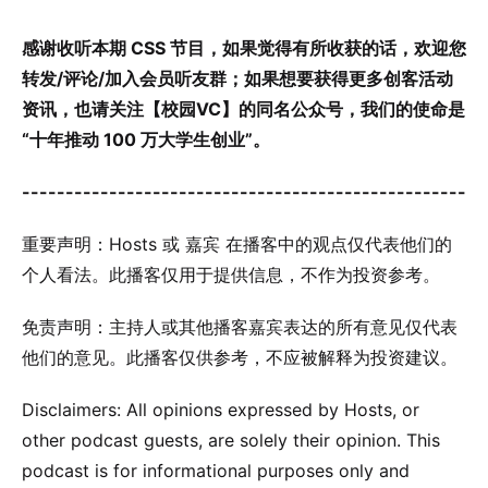
感谢收听本期 CSS 节目，如果觉得有所收获的话，欢迎您
转发/评论/加入会员听友群；如果想要获得更多创客活动
资讯，也请关注【校园VC】的同名公众号，我们的使命是
“十年推动 100 万大学生创业”。
---------------------------------------------------
重要声明：Hosts 或 嘉宾 在播客中的观点仅代表他们的
个人看法。此播客仅用于提供信息，不作为投资参考。
免责声明：主持人或其他播客嘉宾表达的所有意见仅代表
他们的意见。此播客仅供参考，不应被解释为投资建议。
Disclaimers: All opinions expressed by Hosts, or
other podcast guests, are solely their opinion. This
podcast is for informational purposes only and