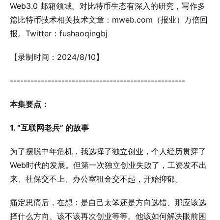
Web3.0 邮箱领域。对比特币生态有深入的研究，写作多
篇比特币技术相关技术文章：mweb.com（报业）万倍回
报。Twitter：fushaoqingbj
【录制时间：2024/8/10】
---------------------------------------------------
本集要点：
1. “互联网老兵” 的故事
为了摆脱中年危机，我选择了独立创业，个人经历贯穿了
Web时代的发展。但第一次独立创业失败了，工资发不出
来、社保交不上、办公室租金交不起，开始抑郁。
痛定思痛后，在想：是自己太笨还是方向选错、那应该选
择什么方向、该不该再次创业等等。他该如何解决眼前困