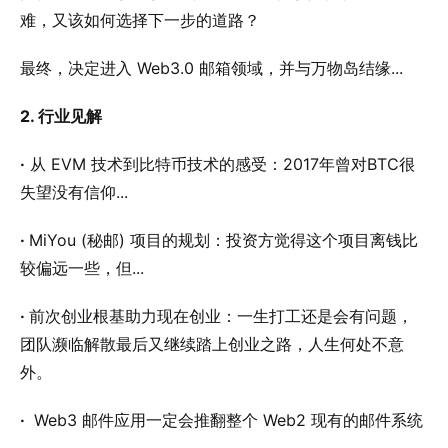
难，又该如何选择下一步的道路？
最终，决定进入 Web3.0 邮箱领域，并与万物岛结缘...
2. 行业见解
·
从 EVM 技术到比特币技术的感受：2017年曾对BTC很
失望没有信仰...
·
MiYou (秘邮) 项目的规划：投资方觉得这个项目离钱比
较偏远一些，但...
·
前次创业根基助力现在创业：一生打工还是会有问题，
团队濒临解散最后又继续踏上创业之路，人生何处不意
外。
·
Web3 邮件应用一定会推翻整个 Web2 现有的邮件系统