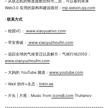
– 从状态机的角度观察比特币二层，可以看到未来
Web3.0 应用的架构和建设路径：
mp.weixin.qq.com
· 联系方式
– 校园VC：
www.xiaoyuanvc.com
– 早安青碳：
www.xiaoyuzhoufm.com
– 追踪全球的气候变迁以及解方 - 气候行动2050：
www.xiaoyuzhoufm.com
– 大妈的 YouTube 频道：
www.youtube.com
– WeX 协作+生态：
linktr.ee
– 片头 | 片尾：Music from
icons8.com
Truhanov
---------------------------------------------------