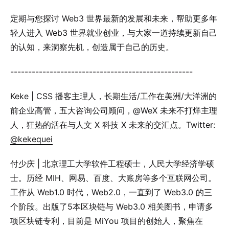
定期与您探讨 Web3 世界最新的发展和未来，帮助更多年
轻人进入 Web3 世界就业创业，与大家一道持续更新自己
的认知，来洞察先机，创造属于自己的历史。
---------------------------------------------------
Keke | CSS 播客主理人，长期生活/工作在美洲/大洋洲的
前企业高管，五大咨询公司顾问，@WeX 未来不打烊主理
人，狂热的活在与人文 X 科技 X 未来的交汇点。Twitter:
@kekequei
付少庆 | 北京理工大学软件工程硕士，人民大学经济学硕
士。历经 MIH、网易、百度、大账房等多个互联网公司。
工作从 Web1.0 时代，Web2.0，一直到了 Web3.0 的三
个阶段。出版了5本区块链与 Web3.0 相关图书，申请多
项区块链专利，目前是 MiYou 项目的创始人，聚焦在