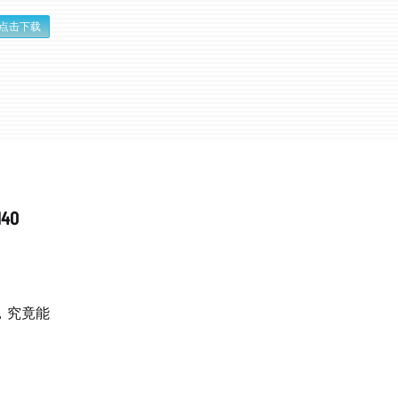
点击下载
40
，究竟能