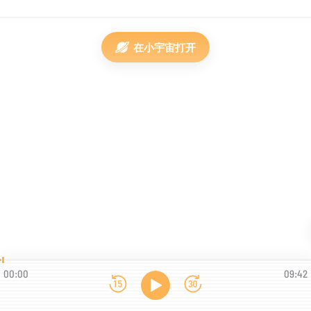
在小宇宙打开
00:00
09:42