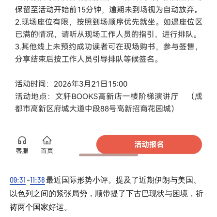
09:31
-
11:38
最近国际形势小评。提及了近期伊朗与美国、
以色列之间的紧张局势，顺带提了下古巴现状与困境，祈
祷两个国家好运。