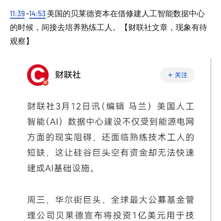
11:39
-
14:53
美国的贝莱德资本在借修建人工智能数据中心
的时候，间接去培养熟练工人。【财联社文章，现象有待
观察】