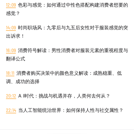
12:09
色彩与感觉：如何通过中性色搭配构建消费者想要的
感觉？
14:09
时尚职场风：九零后与九五后女性对于服装感觉的突
出诉求！
16:09
消费符号解读：男性消费者对服装元素的重视程度与
翻译公式
18:11
消费者购买决策中的颜色意义解读：成熟稳重、低
调、成功的选择
20:12
A I时代：挑战与机遇并存，人类何去何从？
22:14
当人工智能统治世界：如何保持人性与社交属性？