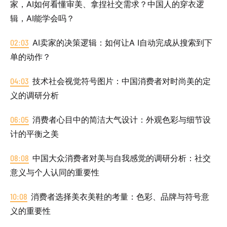
家，AI如何看懂审美、拿捏社交需求？中国人的穿衣逻
辑，AI能学会吗？
02:03
AI卖家的决策逻辑：如何让A I自动完成从搜索到下
单的动作？
04:03
技术社会视觉符号图片：中国消费者对时尚美的定
义的调研分析
06:05
消费者心目中的简洁大气设计：外观色彩与细节设
计的平衡之美
08:08
中国大众消费者对美与自我感觉的调研分析：社交
意义与个人认同的重要性
10:08
消费者选择美衣美鞋的考量：色彩、品牌与符号意
义的重要性