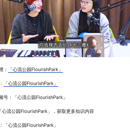
哩：
「心流公园FlourishPark」
：
「心流公园FlourishPark」
频号：「心流公园FlourishPark」
「心流公园FlourishPark」，获取更多知识内容
「心流公园FlourishPark」