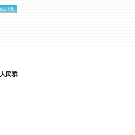
点击下载
在人民群