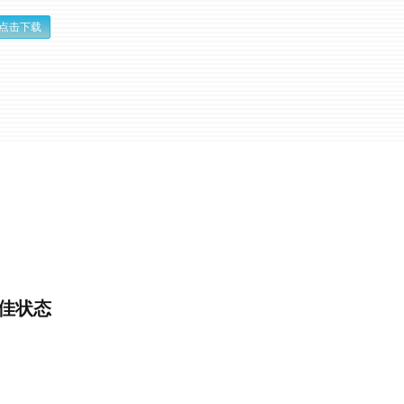
点击下载
佳状态