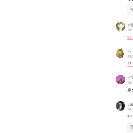
ai
202
58:
羽
202
23
HD
202
塞
Ja
202
59: