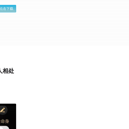
点击下载
人相处