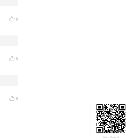
0
0
0
微信扫一扫