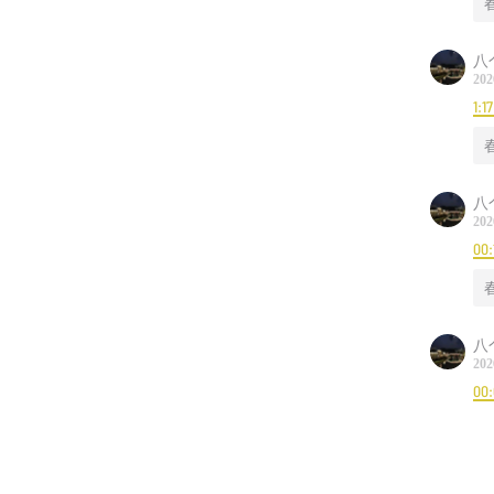
八
202
1:17
八
202
00:
八
202
00