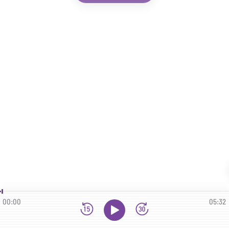
00:00
05:32