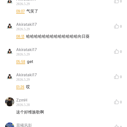
0
2026.5.29
09:07
气笑了
Akirataki17
0
2026.5.29
08:13
哈哈哈哈哈哈哈哈哈哈哈哈哈向日葵
Akirataki17
0
2026.5.29
05:58
get
Akirataki17
0
2026.5.29
01:26
哎
ZzmH
0
2026.5.28
这个好维族歌啊
晨曦风影