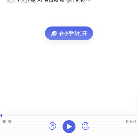
奥斯卡奖拒绝 AI 演员和 AI 创作的剧本
在小宇宙打开
00:00
00:47