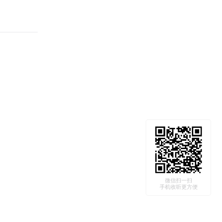
微信扫一扫
手机收听更方便