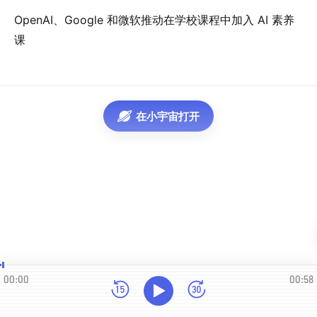
OpenAI、Google 和微软推动在学校课程中加入 AI 素养
课
在小宇宙打开
00:00
00:58