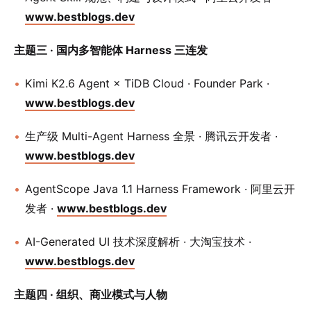
www.bestblogs.dev
主题三 · 国内多智能体 Harness 三连发
Kimi K2.6 Agent × TiDB Cloud · Founder Park ·
www.bestblogs.dev
生产级 Multi-Agent Harness 全景 · 腾讯云开发者 ·
www.bestblogs.dev
AgentScope Java 1.1 Harness Framework · 阿里云开
发者 ·
www.bestblogs.dev
AI-Generated UI 技术深度解析 · 大淘宝技术 ·
www.bestblogs.dev
主题四 · 组织、商业模式与人物