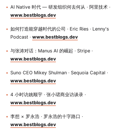
AI Native 时代 — 研发组织何去何从 · 阿里技术 ·
www.bestblogs.dev
如何打造能穿越时代的公司 · Eric Ries · Lenny's
Podcast ·
www.bestblogs.dev
与张涛对话：Manus AI 的崛起 · Stripe ·
www.bestblogs.dev
Suno CEO Mikey Shulman · Sequoia Capital ·
www.bestblogs.dev
4 小时访姚顺宇 · 张小珺商业访谈录 ·
www.bestblogs.dev
李想 × 罗永浩 · 罗永浩的十字路口 ·
www.bestblogs.dev