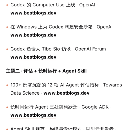
Codex 的 Computer Use 上线 · OpenAI ·
www.bestblogs.dev
在 Windows 上为 Codex 构建安全沙箱 · OpenAI ·
www.bestblogs.dev
Codex 负责人 Tibo Sio 访谈 · OpenAI Forum ·
www.bestblogs.dev
主题二 · 评估 + 长时运行 + Agent Skill
100+ 部署沉淀的 12 项 AI Agent 评估指标 · Towards
Data Science ·
www.bestblogs.dev
长时间运行 Agent 三处架构跃迁 · Google ADK ·
www.bestblogs.dev
Agent Skill 规范、构建与设计模式 · 阿里云开发者 ·