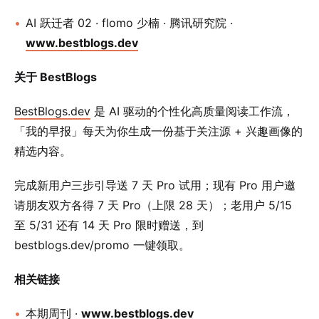
AI 跃迁者 02 · flomo 少楠 · 腾讯研究院 ·
www.bestblogs.dev
关于 BestBlogs
BestBlogs.dev
是 AI 驱动的个性化高质量阅读工作流，
「我的早报」每天为你生成一份基于关注源 + 兴趣画像的
精选内容。
完成新用户三步引导送 7 天 Pro 试用；现有 Pro 用户邀
请朋友双方各得 7 天 Pro（上限 28 天）；老用户 5/15
至 5/31 还有 14 天 Pro 限时赠送，到
bestblogs.dev/promo 一键领取。
相关链接
本期周刊 ·
www.bestblogs.dev