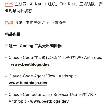
12:25
主题四 · AI Native 组织、Eric Ries、三场访谈、产
业现场两种姿态
17:30
收尾 · 本周关键词 + 下周预告
精讲条目
主题一 · Coding 工具走出编辑器
Claude Code 在大型代码库的工程化打法 · Anthropic
·
www.bestblogs.dev
Claude Code Agent View · Anthropic ·
www.bestblogs.dev
Claude Computer Use / Browser Use 最佳实践 ·
Anthropic ·
www.bestblogs.dev