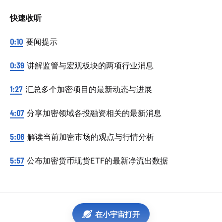
快速收听
0:10
要闻提示
0:39
讲解监管与宏观板块的两项行业消息
1:27
汇总多个加密项目的最新动态与进展
4:07
分享加密领域各投融资相关的最新消息
5:06
解读当前加密市场的观点与行情分析
5:57
公布加密货币现货ETF的最新净流出数据
在小宇宙打开