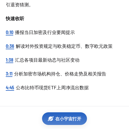
引退资猜测。
快速收听
0:10
播报当日加密及行业要闻提示
0:36
解读对外投资规定与欧美稳定币、数字欧元政策
1:38
汇总各项目最新动态与社区变动
3:11
分析加密市场机构持仓、价格走势及相关报告
4:45
公布比特币现货ETF上周净流出数据
在小宇宙打开