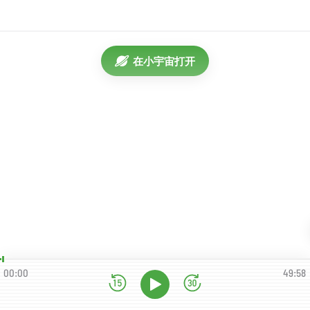
在小宇宙打开
00:00
49:58