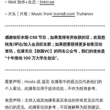
– WeX 协作+生态：
linktr.ee
– 片头 | 片尾：Music from
icons8.com
Truhanov
---------------------------------------------------
感谢收听本期 CSS 节目，如果觉得有所收获的话，欢迎您
转发/评论/加入会员听友群；如果想要获得更多创客活动
资讯，也请关注【校园VC】的同名公众号，我们的使命是
“十年推动 100 万大学生创业”。
---------------------------------------------------
重要声明：Hosts 或 嘉宾 在播客中的观点仅代表他们的
个人看法。此播客仅用于提供信息，不作为投资参考。
免责声明：主持人或其他播客嘉宾表达的所有意见仅代表
他们的意见。此播客仅供参考，不应被解释为投资建议。