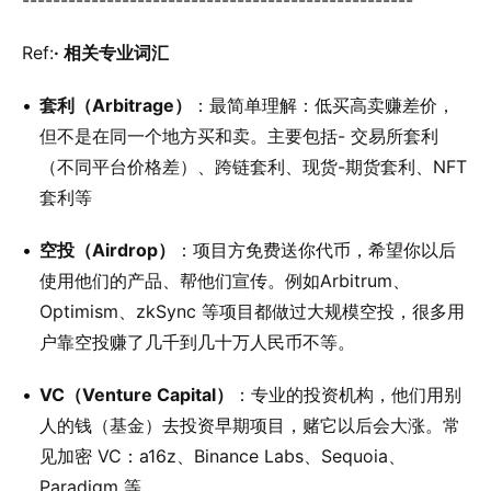
---------------------------------------------------
Ref:
· 相关专业词汇
套利（Arbitrage）
：最简单理解：低买高卖赚差价，
但不是在同一个地方买和卖。主要包括- 交易所套利
（不同平台价格差）、跨链套利、现货-期货套利、NFT
套利等
空投（Airdrop）
：项目方免费送你代币，希望你以后
使用他们的产品、帮他们宣传。例如Arbitrum、
Optimism、zkSync 等项目都做过大规模空投，很多用
户靠空投赚了几千到几十万人民币不等。
VC（Venture Capital）
：专业的投资机构，他们用别
人的钱（基金）去投资早期项目，赌它以后会大涨。常
见加密 VC：a16z、Binance Labs、Sequoia、
Paradigm 等。