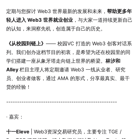
定期与您探讨 Web3 世界最新的发展和未来，
帮助更多年
轻人进入 Web3 世界就业创业
，与大家一道持续更新自己
的认知，来洞察先机，创造属于自己的历史。
《从校园到链上》
—— 校园VC 打造的 Web3 创客对话系
列。我们创办这档节目的初衷，是希望为还在校园里的同
学们搭建一座从象牙塔走向链上世界的桥梁。
林汐和
Alley
栏目主理人将定期邀请 Web3 一线从业者、研究
员、创业者做客，通过 AMA 的形式，分享最真实、最干
货的经验！
---------------------------------------------------
· 嘉宾：
十一Eleve
| Web3资深交易研究员，主要专注 TGE /