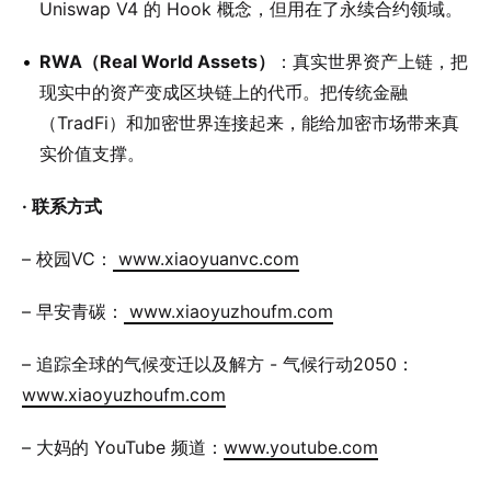
Uniswap V4 的 Hook 概念，但用在了永续合约领域。
RWA（Real World Assets）
：真实世界资产上链，把
现实中的资产变成区块链上的代币。把传统金融
（TradFi）和加密世界连接起来，能给加密市场带来真
实价值支撑。
· 联系方式
– 校园VC：
www.xiaoyuanvc.com
– 早安青碳：
www.xiaoyuzhoufm.com
– 追踪全球的气候变迁以及解方 - 气候行动2050：
www.xiaoyuzhoufm.com
– 大妈的 YouTube 频道：
www.youtube.com