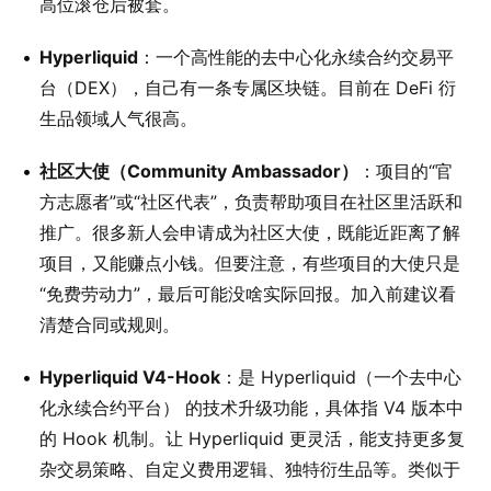
高位滚仓后被套。
Hyperliquid
：一个高性能的去中心化永续合约交易平
台（DEX），自己有一条专属区块链。目前在 DeFi 衍
生品领域人气很高。
社区大使（Community Ambassador）
：项目的“官
方志愿者”或“社区代表”，负责帮助项目在社区里活跃和
推广。很多新人会申请成为社区大使，既能近距离了解
项目，又能赚点小钱。但要注意，有些项目的大使只是
“免费劳动力”，最后可能没啥实际回报。加入前建议看
清楚合同或规则。
Hyperliquid V4-Hook
：是 Hyperliquid（一个去中心
化永续合约平台） 的技术升级功能，具体指 V4 版本中
的 Hook 机制。让 Hyperliquid 更灵活，能支持更多复
杂交易策略、自定义费用逻辑、独特衍生品等。类似于