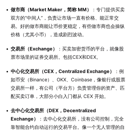
做市商（Market Maker，简称 MM）
：专门提供买卖
双方的“中间人”，负责让市场一直有价格、能正常交
易。好的做市商能让币价更稳定，有些做市商也会操纵
价格（尤其小币），造成剧烈波动。
交易所（Exchange）
：买卖加密货币的平台，就像股
票市场里的证券交易所。包括CEX和DEX。
中心化交易所（CEX，Centralized Exchange）
：例
如币安（Binance）、OKX、Coinbase，像银行或股票
交易所一样，有公司（平台方）负责管理你的资产、匹
配买卖订单，大部分小白入门都从 CEX 开始。
去中心化交易所（DEX，Decentralized
Exchange）
：去中心化交易所，没有公司控制，完全
靠智能合约自动运行的交易平台。像一个无人管理的自