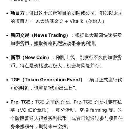
项目方
：做出这个加密项目的团队或公司。例如以太坊
的项目方 = 以太坊基金会 + Vitalik（创始人）
新闻交易（News Trading）
：根据重大新闻快速买卖
加密货币，赚取价格剧烈波动带来的利润。
新币（New Coin）
：刚刚上线、刚发行不久的加密货
币。特点是价格波动极大，机会与风险并存。
TGE（Token Generation Event）
：项目正式发行代
币的时刻，也就是“代币出生日”。
Pre-TGE
：TGE 之前的阶段。Pre-TGE 阶段可能有私
募（VC 低价拿币）、积分活动、空投 farming 等。这
个阶段普通人很难买到代币，或者只能通过参与项目任
务来赚积分，期待未来空投。