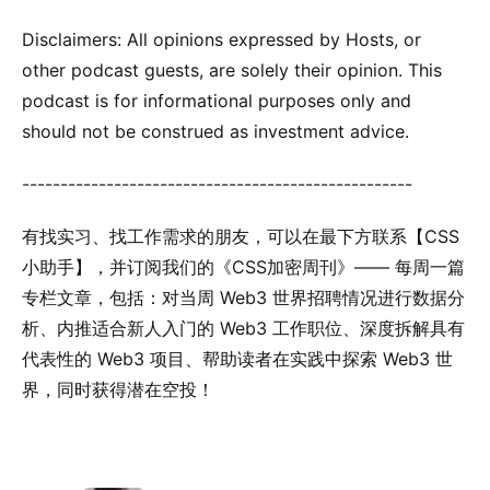
Disclaimers: All opinions expressed by Hosts, or
other podcast guests, are solely their opinion. This
podcast is for informational purposes only and
should not be construed as investment advice.
---------------------------------------------------
有找实习、找工作需求的朋友，可以在最下方联系【CSS
小助手】，并订阅我们的《CSS加密周刊》—— 每周一篇
专栏文章，包括：对当周 Web3 世界招聘情况进行数据分
析、内推适合新人入门的 Web3 工作职位、深度拆解具有
代表性的 Web3 项目、帮助读者在实践中探索 Web3 世
界，同时获得潜在空投！