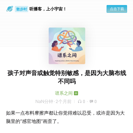
听播客，上小宇宙！
点击下载
散步时
通勤路上
孩子对声音或触觉特别敏感，是因为大脑布线
不同吗
谱系之间
NaN分钟
·
2个月前
0
·
0
如果一点布料摩擦声都让你觉得难以忍受，或许是因为大
脑里的“感官地图”画歪了。