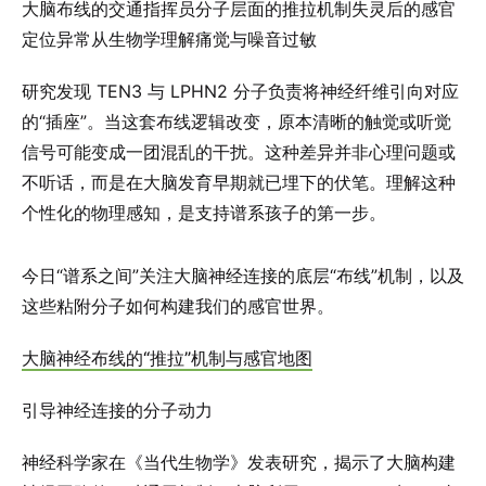
大脑布线的交通指挥员分子层面的推拉机制失灵后的感官
定位异常从生物学理解痛觉与噪音过敏
研究发现 TEN3 与 LPHN2 分子负责将神经纤维引向对应
的“插座”。当这套布线逻辑改变，原本清晰的触觉或听觉
信号可能变成一团混乱的干扰。这种差异并非心理问题或
不听话，而是在大脑发育早期就已埋下的伏笔。理解这种
个性化的物理感知，是支持谱系孩子的第一步。
今日“谱系之间”关注大脑神经连接的底层“布线”机制，以及
这些粘附分子如何构建我们的感官世界。
大脑神经布线的“推拉”机制与感官地图
引导神经连接的分子动力
神经科学家在《当代生物学》发表研究，揭示了大脑构建