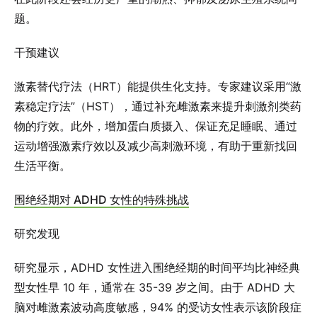
题。
干预建议
激素替代疗法（HRT）能提供生化支持。专家建议采用“激
素稳定疗法”（HST），通过补充雌激素来提升刺激剂类药
物的疗效。此外，增加蛋白质摄入、保证充足睡眠、通过
运动增强激素疗效以及减少高刺激环境，有助于重新找回
生活平衡。
围绝经期对 ADHD 女性的特殊挑战
研究发现
研究显示，ADHD 女性进入围绝经期的时间平均比神经典
型女性早 10 年，通常在 35-39 岁之间。由于 ADHD 大
脑对雌激素波动高度敏感，94% 的受访女性表示该阶段症