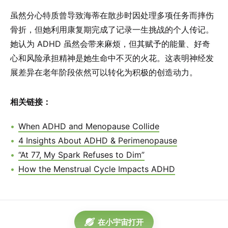
虽然分心特质曾导致海蒂在散步时因处理多项任务而摔伤
骨折，但她利用康复期完成了记录一生挑战的个人传记。
她认为 ADHD 虽然会带来麻烦，但其赋予的能量、好奇
心和风险承担精神是她生命中不灭的火花。这表明神经发
展差异在老年阶段依然可以转化为积极的创造动力。
相关链接：
When ADHD and Menopause Collide
4 Insights About ADHD & Perimenopause
“At 77, My Spark Refuses to Dim”
How the Menstrual Cycle Impacts ADHD
在小宇宙打开