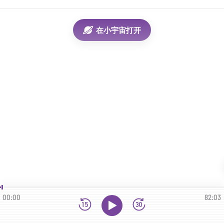
在小宇宙打开
00:00
82:03