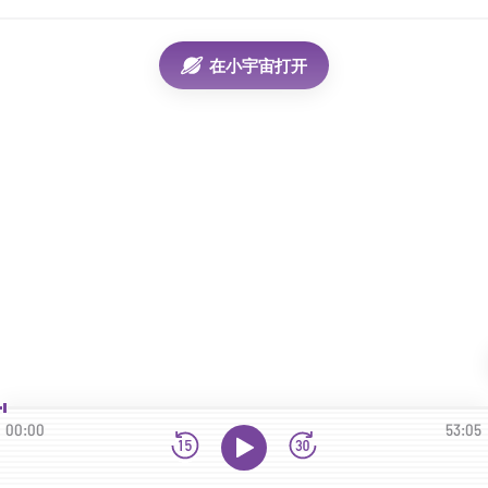
在小宇宙打开
00:00
53:05