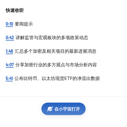
快速收听
0:10
要闻提示
0:42
讲解监管与宏观板块的多项政策动态
1:46
汇总多个加密及相关项目的最新进展消息
4:07
分享加密行业的多方观点与市场分析内容
5:41
公布比特币、以太坊现货ETF的净流出数据
在小宇宙打开