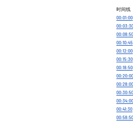
时间线
00:01:00
00:03:3
00:08:5
00:10:45
00:12:00
00:15:30
00:18:50
00:20:0
00:28:0
00:30:5
00:34:0
00:41:30
00:58:5