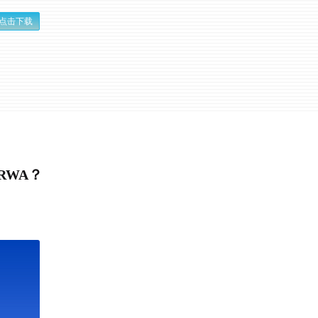
点击下载
RWA？