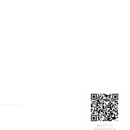
微信扫一扫
手机收听更方便