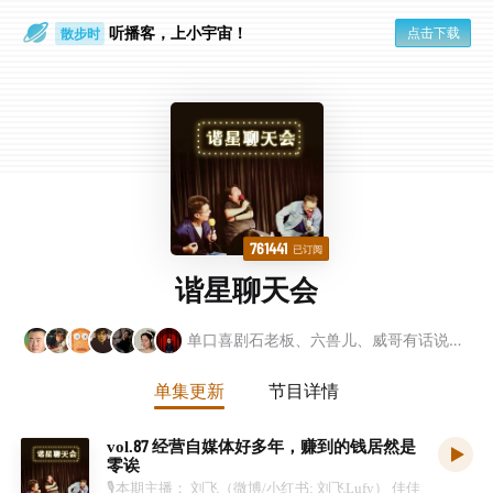
听播客，上小宇宙！
点击下载
散步时
通勤路上
761441
已订阅
谐星聊天会
单口喜剧石老板、六兽儿、威哥有话说、毛书记、宁家宇、赖铭佳、东东枪
单集更新
节目详情
vol.87 经营自媒体好多年，赚到的钱居然是
零诶
🎙️本期主播： 刘飞（微博/小红书: 刘飞Lufy） 佳佳