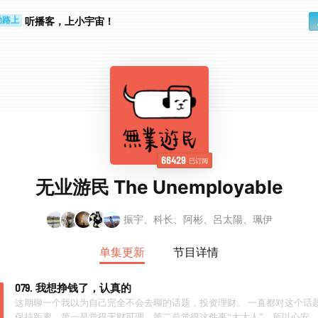
步时
勤路上
听播客，上小宇宙！
66429
已订阅
无业游民 The Unemployable
振宇、科长、阿彬、呂太陽、珮伊
单集更新
节目详情
079. 我想挣钱了，认真的
这期聊一个我以为自己完全不会去聊的话题，投资理财。 一直都对这个话
保持距离，第一是觉得无财可理，第二总觉得这件事“太大人”，所以心安