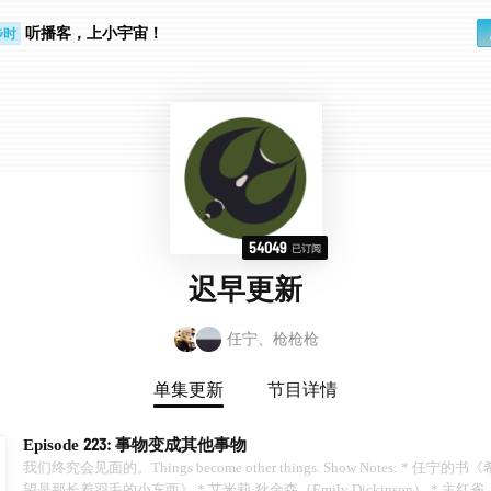
步时
听播客，上小宇宙！
勤路上
54049
已订阅
迟早更新
任宁、枪枪枪
单集更新
节目详情
Episode 223: 事物变成其他事物
我们终究会见面的。Things become other things. Show Notes: * 任宁的书《
望是那长着羽毛的小东西》 * 艾米莉·狄金森（Emily Dickinson） * 主红雀