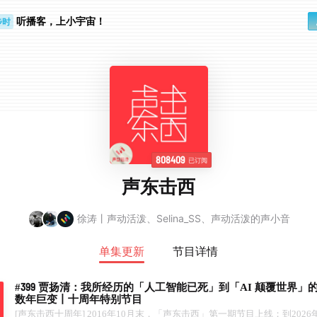
步时
听播客，上小宇宙！
勤路上
808409
已订阅
声东击西
徐涛丨声动活泼、Selina_SS、声动活泼的声小音
单集更新
节目详情
#399 贾扬清：我所经历的「人工智能已死」到「AI 颠覆世界」
数年巨变丨十周年特别节目
[声东击西十周年] 2016年10月末，「声东击西」第一期节目上线；到2026