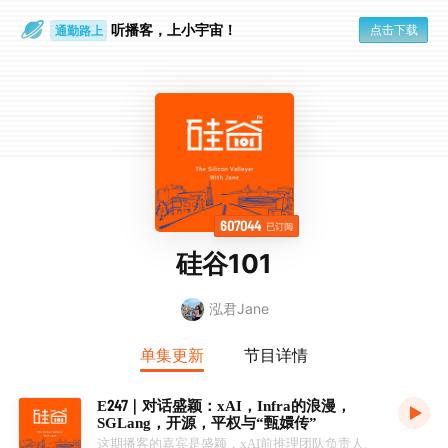
听播客，上小宇宙！
点击下载
通勤路上
眼睛好累
607044
已订阅
硅谷101
泓君Jane
单集更新
节目详情
E247｜对话盛颖：xAI，Infra的浪漫，
SGLang，开源，平权与“甄嬛传”
这期播客的嘉宾是盛颖，xAI前推理团队负责人、