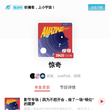
听播客，上小宇宙！
点击下载
散步时
通勤路上
39420
已订阅
惊奇
肖鼠、JustPod、得闻
单集更新
节目详情
影节专场｜因为不想开会，做了一场“错位”
的噩梦
聊聊一部80年代的中国先锋科幻片。 - 聊天的人 -