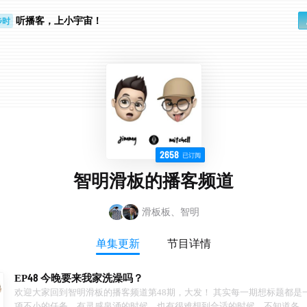
听播客，上小宇宙！
步时
勤路上
2658
已订阅
智明滑板的播客频道
滑板板、智明
单集更新
节目详情
EP48 今晚要来我家洗澡吗？
欢迎大家回到智明滑板的播客频道第48期，大发！ 其实每一期想标题都是
项不小的任务，有灵感泉涌的时候，也有很难想到合适的时候。不知道各