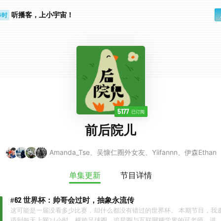
听播客，上小宇宙！
步时
勤路上
5177
已订阅
前后院儿
Amanda_Tse、吴慷仁圈外女友、Yiifannn、伊森Ethan
单集更新
节目详情
#62 世界杯：帅哥会过时，抽象永流传
这可能是一届没看多少比赛，却什么都没有错过的世界杯。 本期节目，我
请到每天上网24小时、横跨足球圈、追星圈与互联网梗学界的可老师，进