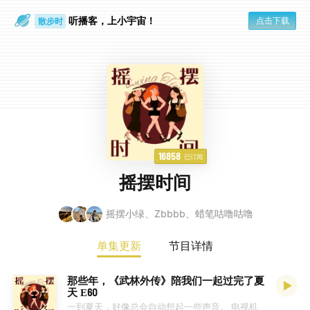
听播客，上小宇宙！
点击下载
散步时
通勤路上
16858
已订阅
摇摆时间
摇摆小绿、Zbbbb、蜡笔咕噜咕噜
单集更新
节目详情
那些年，《武林外传》陪我们一起过完了夏
天 E60
一到夏天，好像总会自动想起一些声音。 电视机