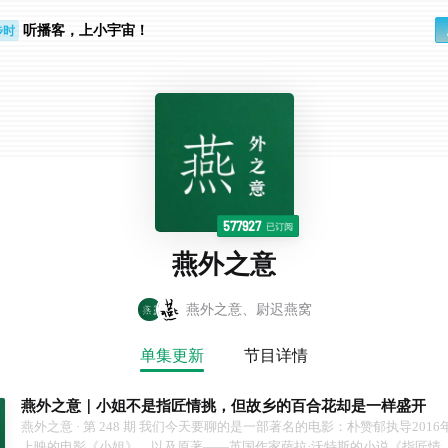
听播客，上小宇宙！
步时
勤路上
577927
已订阅
燕外之意
燕外之意、尉迟燕窝
单集更新
节目详情
燕外之意｜小姐不是指匠情挑，但故乡的百合花却是一样盛开
燕外之意 · 第 248 期 我们今天要聊的是一部著名的电影：朴赞郁执导2016
上映的电影《小姐》，以及原著——英国作家萨拉·沃特斯的小说《指匠情