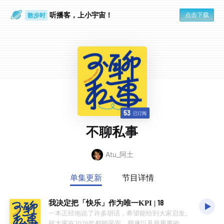
听播客，上小宇宙！
点击下载
散步时
通勤路上
53
已订阅
不聊私事
Atu_阿土
单集更新
节目详情
我决定把「快乐」作为唯一KPI | 18
一本正经地说了许多胡话，希望能给到大家启发。
祝大家在2026年都能平安、顺遂以及最重要的，